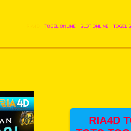
RIA4D
TOGEL ONLINE
SLOT ONLINE
TOGEL 
RIA4D 