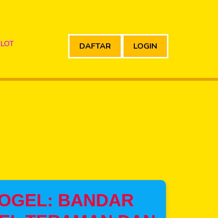
SLOT
DAFTAR
LOGIN
TOGEL: BANDAR