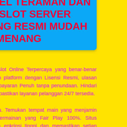
EL TERAMAN DAN
 SLOT SERVER
G RESMI MUDAH
MENANG
lot Online Terpercaya yang benar-benar
n platform dengan Lisensi Resmi, ulasan
mbayaran Penuh tanpa penundaan. Hindari
 pastikan layanan pelanggan 24/7 tersedia.
lsu. Temukan tempat main yang menjamin
rmainan yang Fair Play 100%. Situs
 enkripsi tinggi dan memastikan setiap