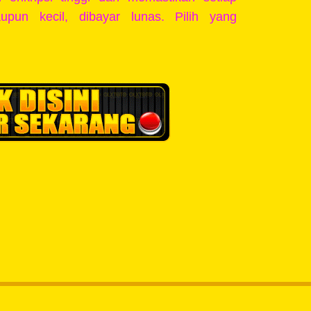
pun kecil, dibayar lunas. Pilih yang