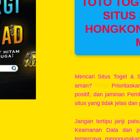
TOTO TOG
SITUS
HONGKON
Mencari Situs Togel & S
RIA4D
aman?
Prioritaska
positif, dan jaminan Pe
situs yang tidak jelas dan
Jangan tertipu janji pa
Keamanan Data dan pe
terpercaya menggunakan